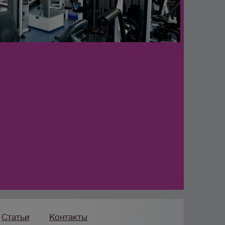
Статьи
Контакты