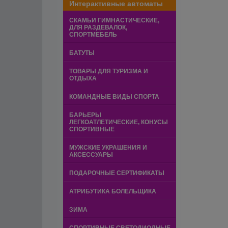
Интерактивные автоматы
СКАМЬИ ГИМНАСТИЧЕСКИЕ,
ДЛЯ РАЗДЕВАЛОК,
СПОРТМЕБЕЛЬ
БАТУТЫ
ТОВАРЫ ДЛЯ ТУРИЗМА И
ОТДЫХА
КОМАНДНЫЕ ВИДЫ СПОРТА
БАРЬЕРЫ
ЛЕГКОАТЛЕТИЧЕСКИЕ, КОНУСЫ
СПОРТИВНЫЕ
МУЖСКИЕ УКРАШЕНИЯ И
АКСЕССУАРЫ
ПОДАРОЧНЫЕ СЕРТИФИКАТЫ
АТРИБУТИКА БОЛЕЛЬЩИКА
ЗИМА