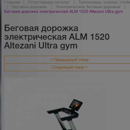
Главная
|
Спорттовары каталог
|
Тренажеры, скамьи, стой
|
Беговые дорожки
|
Электрические беговые дорожки
|
Беговая дорожка электрическая ALM 1520 Altezani Ultra gym
Беговая дорожка
электрическая ALM 1520
Altezani Ultra gym
< Предыдущий товар
Следующий товар >