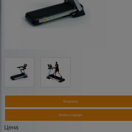
В корзину
Купить в кредит
Цена