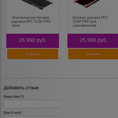
Электрическая беговая
Беговая дорожка DFC
дорожка DFC SLIM PRO
SLIM PRO pink
silver
электрическая
26 990
руб.
25 990
руб.
В корзину
В корзину
Добавить отзыв
Ваше Имя (*)
Ваш E-mail