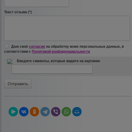
Текст отзыва (*)
Даю своё
согласие
на обработку моих персональных данных, в
соответствии с
Политикой конфиденциальности
Введите символы, которые видите на картинке