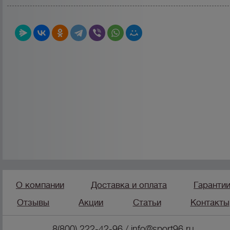
О компании
Доставка и оплата
Гаранти
Отзывы
Акции
Статьи
Контакты
8(800) 222-42-96
/
info@sport96.ru