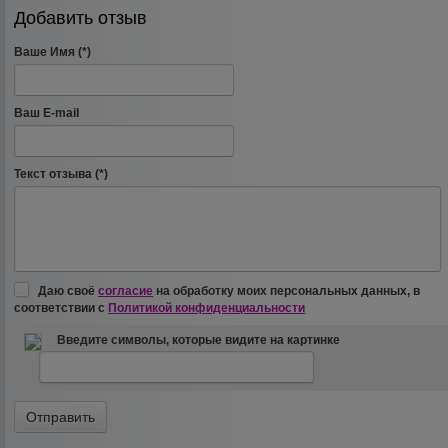
Добавить отзыв
Ваше Имя (*)
Ваш E-mail
Текст отзыва (*)
Даю своё
согласие
на обработку моих персональных данных, в
соответствии с
Политикой конфиденциальности
Введите символы, которые видите на картинке