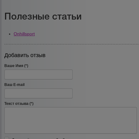
Полезные статьи
Onhillsport
Добавить отзыв
Ваше Имя (*)
Ваш E-mail
Текст отзыва (*)