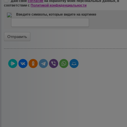
Даю своё
согласие
на обработку моих персональных данных, в
соответствии с
Политикой конфиденциальности
Введите символы, которые видите на картинке