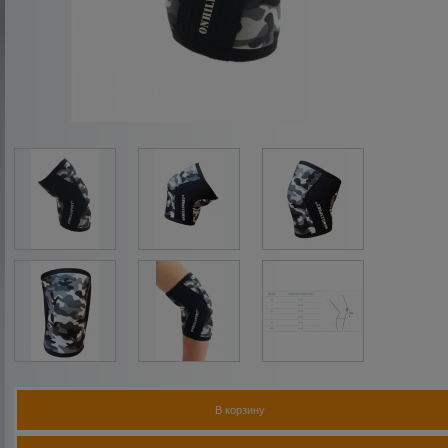
В корзину