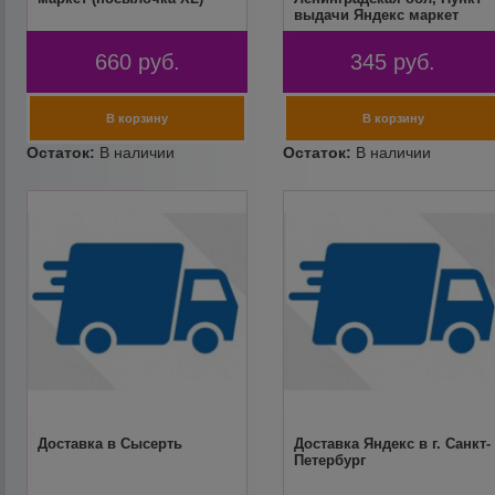
выдачи Яндекс маркет
(посылочка S)
660
руб.
345
руб.
Доставка в Сысерть
Доставка Яндекс в г. Санкт-
Петербург