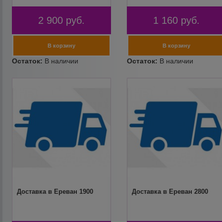
2 900
руб.
1 160
руб.
Доставка в Ереван 1900
Доставка в Ереван 2800