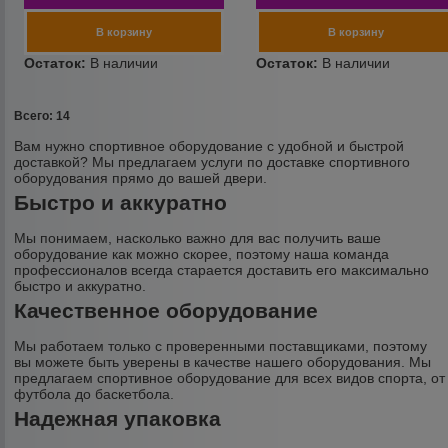
Всего: 14
Вам нужно спортивное оборудование с удобной и быстрой
доставкой? Мы предлагаем услуги по доставке спортивного
оборудования прямо до вашей двери.
Быстро и аккуратно
Мы понимаем, насколько важно для вас получить ваше
оборудование как можно скорее, поэтому наша команда
профессионалов всегда старается доставить его максимально
быстро и аккуратно.
Качественное оборудование
Мы работаем только с проверенными поставщиками, поэтому
вы можете быть уверены в качестве нашего оборудования. Мы
предлагаем спортивное оборудование для всех видов спорта, от
футбола до баскетбола.
Надежная упаковка