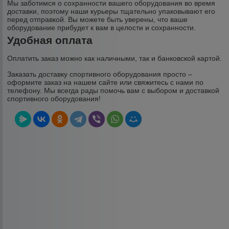
Мы заботимся о сохранности вашего оборудования во время
доставки, поэтому наши курьеры тщательно упаковывают его
перед отправкой. Вы можете быть уверены, что ваше
оборудование прибудет к вам в целости и сохранности.
Удобная оплата
Оплатить заказ можно как наличными, так и банковской картой.
Заказать доставку спортивного оборудования просто –
оформите заказ на нашем сайте или свяжитесь с нами по
телефону. Мы всегда рады помочь вам с выбором и доставкой
спортивного оборудования!