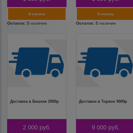
Доставка в Бишкек 2000р
Доставка в Торжок 9000р
2 000
руб.
9 000
руб.